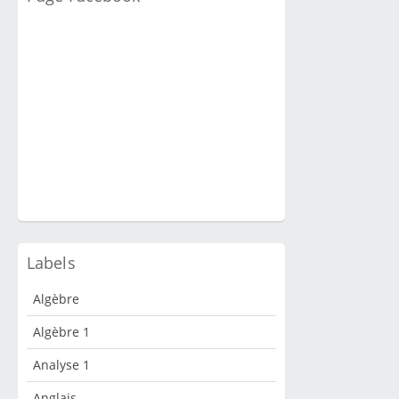
Labels
Algèbre
Algèbre 1
Analyse 1
Anglais