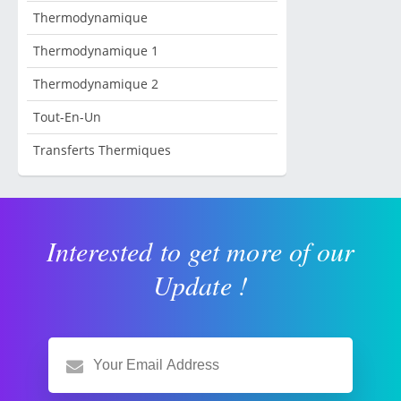
Thermodynamique
Thermodynamique 1
Thermodynamique 2
Tout-En-Un
Transferts Thermiques
Interested to get more of our
Update !