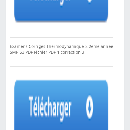
Examens Corrigés Thermodynamique 2 2éme année
SMP S3 PDF Fichier PDF 1 correction 3