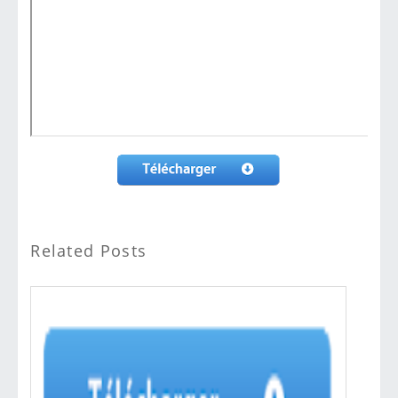
Related Posts