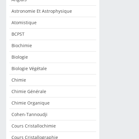
Astronomie Et Astrophysique
Atomistique
BCPST
Biochimie
Biologie
Biologie Végétale
Chimie
Chimie Générale
Chimie Organique
Cohen-Tannoudji
Cours Cristallochimie
Cours Cristallographie