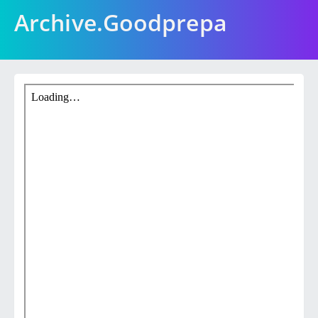
Archive.Goodprepa