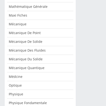
Mathèmatique Générale
Maxi Fiches
Mécanique
Mécanique De Point
Mécanique De Solide
Mécanique Des Fluides
Mécanique Du Solide
Mécanique Quantique
Médcine
Optique
Physique
Physique Fondamentale