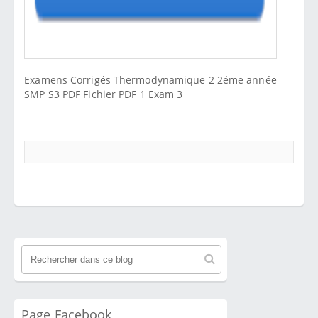
Examens Corrigés Thermodynamique 2 2éme année
SMP S3 PDF Fichier PDF 1 Exam 3
Page Facebook