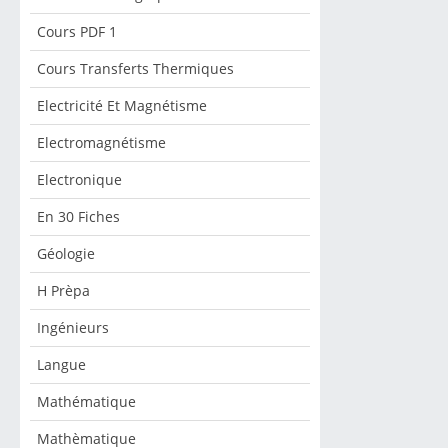
Cours PDF 1
Cours Transferts Thermiques
Electricité Et Magnétisme
Electromagnétisme
Electronique
En 30 Fiches
Géologie
H Prèpa
Ingénieurs
Langue
Mathématique
Mathèmatique