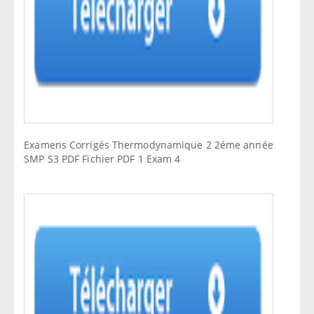
Examens Corrigés Thermodynamique 2 2éme année
SMP S3 PDF Fichier PDF 1 Exam 4