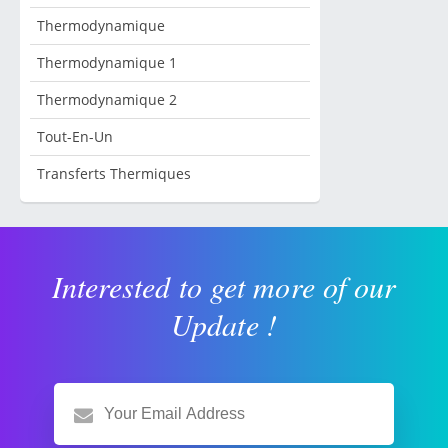
Thermodynamique
Thermodynamique 1
Thermodynamique 2
Tout-En-Un
Transferts Thermiques
Interested to get more of our
Update !