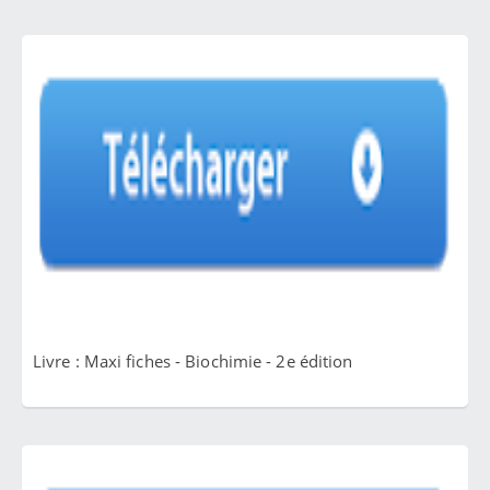
Livre : Maxi fiches - Biochimie - 2e édition