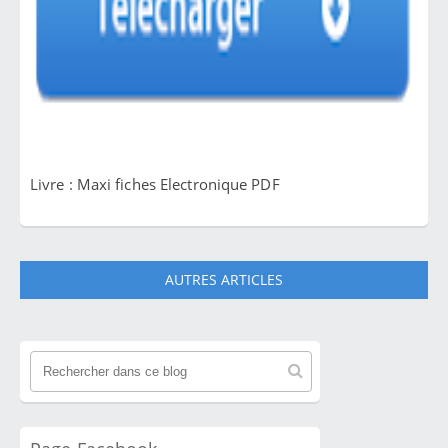
Livre : Maxi fiches Electronique PDF
AUTRES ARTICLES