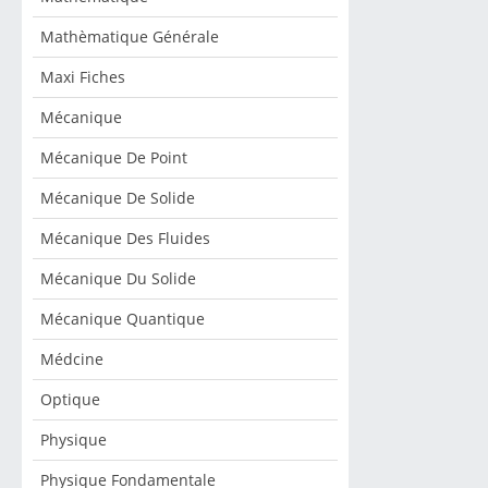
Mathèmatique Générale
Maxi Fiches
Mécanique
Mécanique De Point
Mécanique De Solide
Mécanique Des Fluides
Mécanique Du Solide
Mécanique Quantique
Médcine
Optique
Physique
Physique Fondamentale