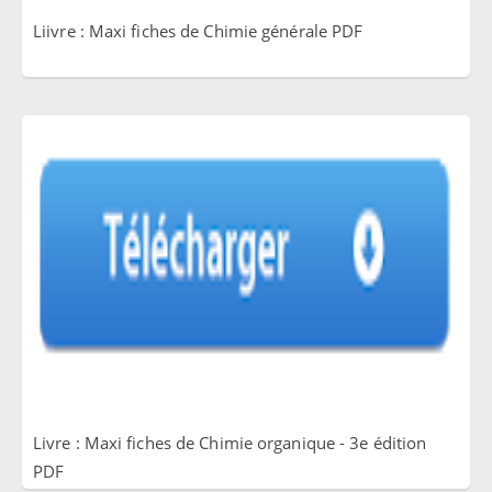
Liivre : Maxi fiches de Chimie générale PDF
Livre : Maxi fiches de Chimie organique - 3e édition
PDF