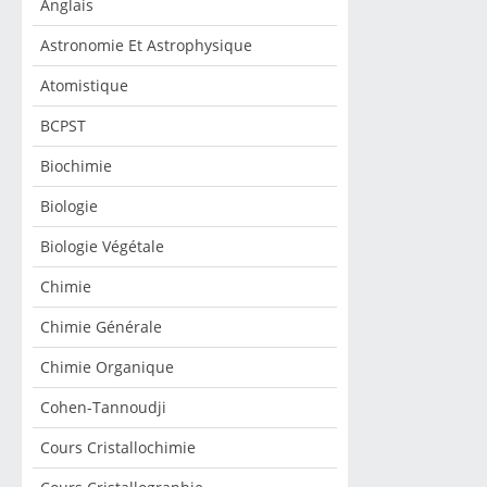
Anglais
Astronomie Et Astrophysique
Atomistique
BCPST
Biochimie
Biologie
Biologie Végétale
Chimie
Chimie Générale
Chimie Organique
Cohen-Tannoudji
Cours Cristallochimie