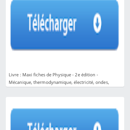
Livre : Maxi fiches de Physique - 2e édition -
Mécanique, thermodynamique, électricité, ondes,
optique PDF