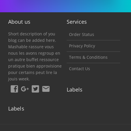
About us
Services
Short description of you
Order Status
blog can be added here.
Privacy Policy
Mashable rassure vous
nous les avons regroup en
Terms & Conditions
un autre buffet ressource
pratique bien approvisione
Contact Us
pour certains peut lire la
jouis week.
Labels
Labels