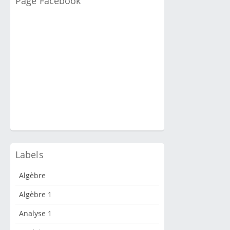
Page Facebook
Labels
Algèbre
Algèbre 1
Analyse 1