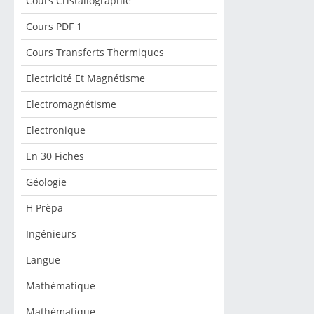
Cours Cristallographie
Cours PDF 1
Cours Transferts Thermiques
Electricité Et Magnétisme
Electromagnétisme
Electronique
En 30 Fiches
Géologie
H Prèpa
Ingénieurs
Langue
Mathématique
Mathèmatique