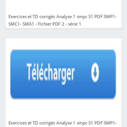
Exercices et TD corrigés Analyse 1 smpc S1 PDF SMP1-
SMC1- SMA1 - Fichier PDF 2 - série 1
Exercices et TD corrigés Analyse 1 smpc S1 PDF SMP1-