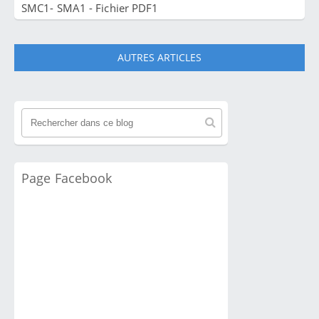
SMC1- SMA1 - Fichier PDF1
AUTRES ARTICLES
Page Facebook