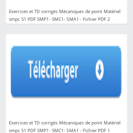
Exercices et TD corrigés Mécaniques de point Matériel
smpc S1 PDF SMP1- SMC1- SMA1 - Fichier PDF 2
Exercices et TD corrigés Mécaniques de point Matériel
smpc S1 PDF SMP1- SMC1- SMA1 - Fichier PDF 1