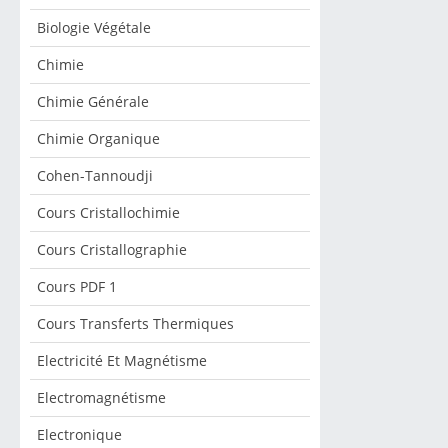
Biologie Végétale
Chimie
Chimie Générale
Chimie Organique
Cohen-Tannoudji
Cours Cristallochimie
Cours Cristallographie
Cours PDF 1
Cours Transferts Thermiques
Electricité Et Magnétisme
Electromagnétisme
Electronique