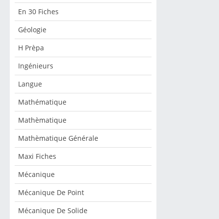
En 30 Fiches
Géologie
H Prèpa
Ingénieurs
Langue
Mathématique
Mathèmatique
Mathèmatique Générale
Maxi Fiches
Mécanique
Mécanique De Point
Mécanique De Solide