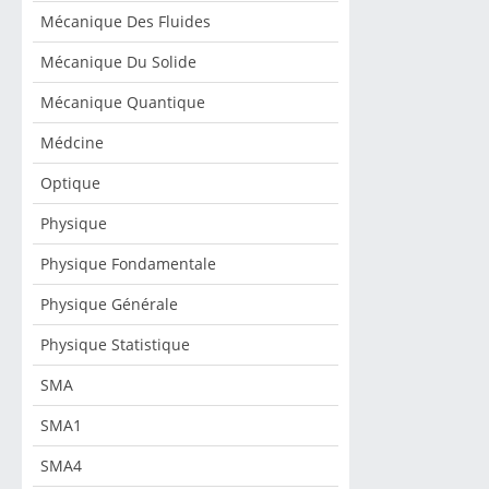
Mécanique Des Fluides
Mécanique Du Solide
Mécanique Quantique
Médcine
Optique
Physique
Physique Fondamentale
Physique Générale
Physique Statistique
SMA
SMA1
SMA4