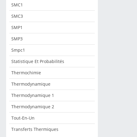
SMC1
SMC3
SMP1
SMP3
Smpc1
Statistique Et Probabilités
Thermochimie
Thermodynamique
Thermodynamique 1
Thermodynamique 2
Tout-En-Un
Transferts Thermiques