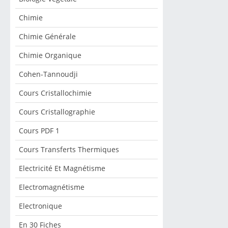
Chimie
Chimie Générale
Chimie Organique
Cohen-Tannoudji
Cours Cristallochimie
Cours Cristallographie
Cours PDF 1
Cours Transferts Thermiques
Electricité Et Magnétisme
Electromagnétisme
Electronique
En 30 Fiches