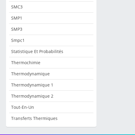
SMC3
SMP1
SMP3
Smpc1
Statistique Et Probabilités
Thermochimie
Thermodynamique
Thermodynamique 1
Thermodynamique 2
Tout-En-Un
Transferts Thermiques