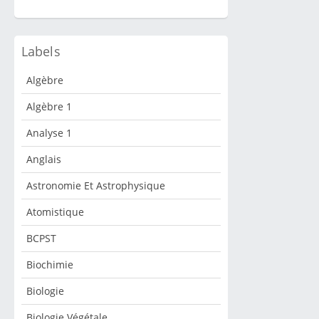
Labels
Algèbre
Algèbre 1
Analyse 1
Anglais
Astronomie Et Astrophysique
Atomistique
BCPST
Biochimie
Biologie
Biologie Végétale