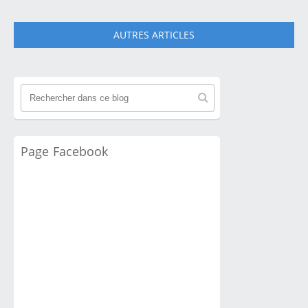
AUTRES ARTICLES
Page Facebook