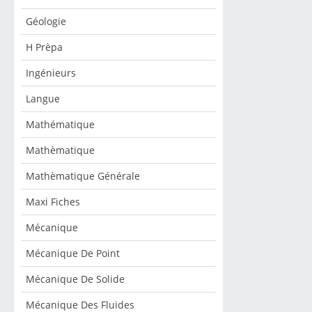
Géologie
H Prèpa
Ingénieurs
Langue
Mathématique
Mathèmatique
Mathèmatique Générale
Maxi Fiches
Mécanique
Mécanique De Point
Mécanique De Solide
Mécanique Des Fluides