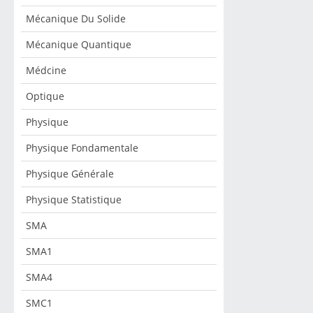
Mécanique Du Solide
Mécanique Quantique
Médcine
Optique
Physique
Physique Fondamentale
Physique Générale
Physique Statistique
SMA
SMA1
SMA4
SMC1