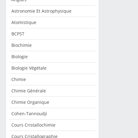
Astronomie Et Astrophysique
Atomistique
BCPST
Biochimie
Biologie
Biologie Végétale
Chimie
Chimie Générale
Chimie Organique
Cohen-Tannoudji
Cours Cristallochimie
Cours Cristallographie