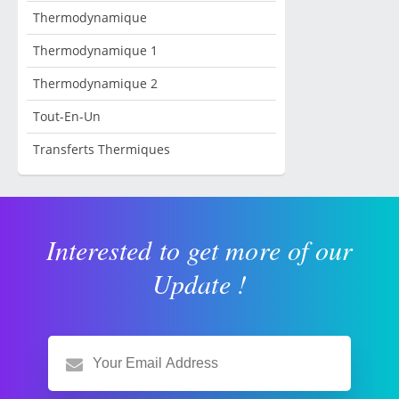
Thermodynamique
Thermodynamique 1
Thermodynamique 2
Tout-En-Un
Transferts Thermiques
Interested to get more of our
Update !