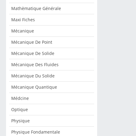
Mathèmatique Générale
Maxi Fiches
Mécanique
Mécanique De Point
Mécanique De Solide
Mécanique Des Fluides
Mécanique Du Solide
Mécanique Quantique
Médcine
Optique
Physique
Physique Fondamentale