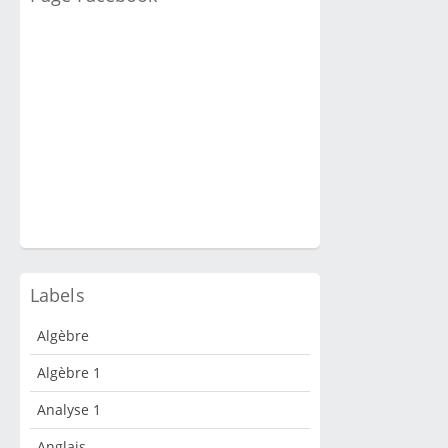
Labels
Algèbre
Algèbre 1
Analyse 1
Anglais