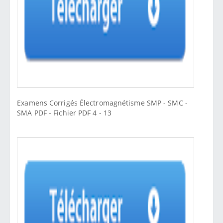
Examens Corrigés Électromagnétisme SMP - SMC -
SMA PDF - Fichier PDF 4 - 13