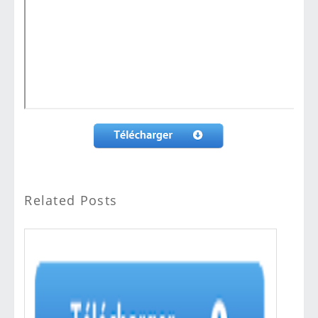
Related Posts