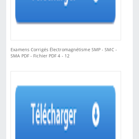
Examens Corrigés Électromagnétisme SMP - SMC -
SMA PDF - Fichier PDF 4 - 12