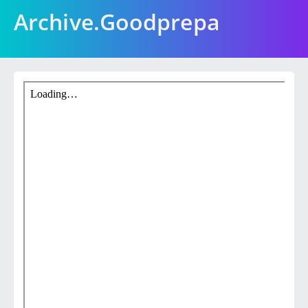
Archive.Goodprepa