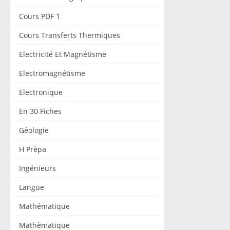
Cours PDF 1
Cours Transferts Thermiques
Electricité Et Magnétisme
Electromagnétisme
Electronique
En 30 Fiches
Géologie
H Prèpa
Ingénieurs
Langue
Mathématique
Mathèmatique