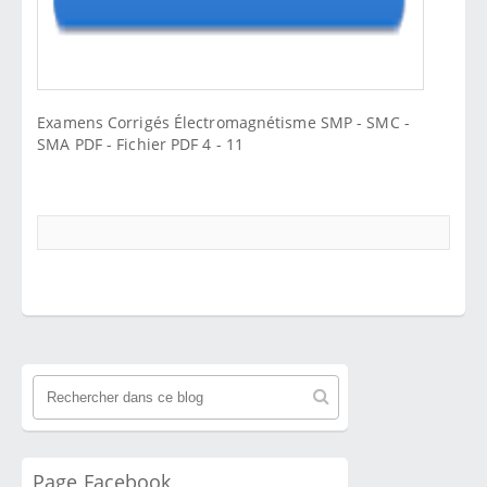
Examens Corrigés Électromagnétisme SMP - SMC -
SMA PDF - Fichier PDF 4 - 11
Page Facebook