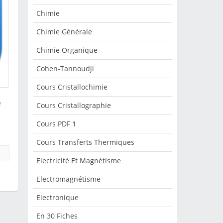
Chimie
Chimie Générale
Chimie Organique
Cohen-Tannoudji
Cours Cristallochimie
e
Cours Cristallographie
Cours PDF 1
Cours Transferts Thermiques
Electricité Et Magnétisme
Electromagnétisme
Electronique
En 30 Fiches