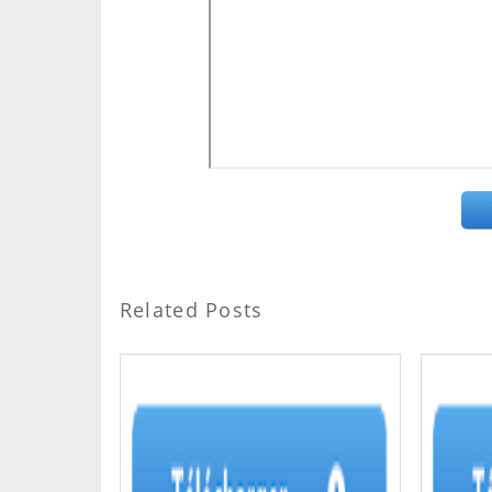
Related Posts