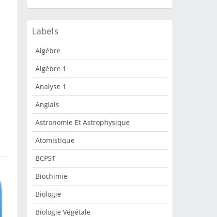
Labels
Algèbre
Algèbre 1
Analyse 1
Anglais
Astronomie Et Astrophysique
Atomistique
BCPST
Biochimie
Biologie
Biologie Végétale