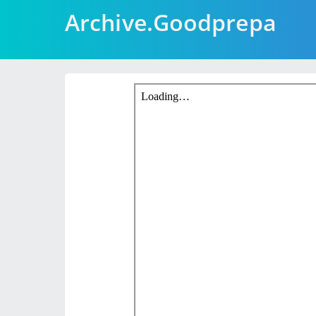
Archive.Goodprepa