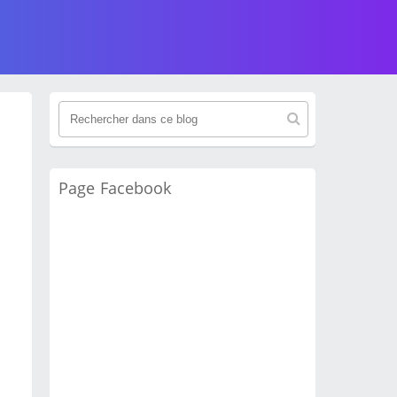
Page Facebook