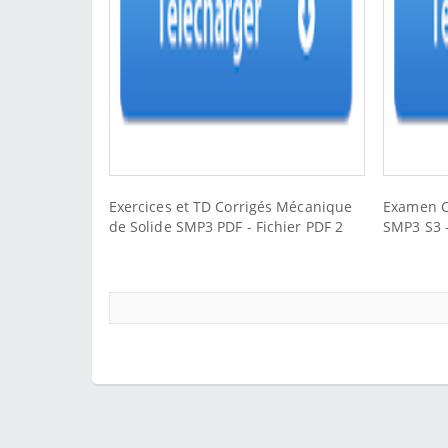
Exercices et TD Corrigés Mécanique
Examen C
de Solide SMP3 PDF - Fichier PDF 2
SMP3 S3 -