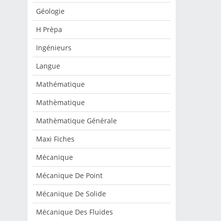
Géologie
H Prèpa
Ingénieurs
Langue
Mathématique
Mathèmatique
Mathèmatique Générale
Maxi Fiches
Mécanique
Mécanique De Point
Mécanique De Solide
Mécanique Des Fluides