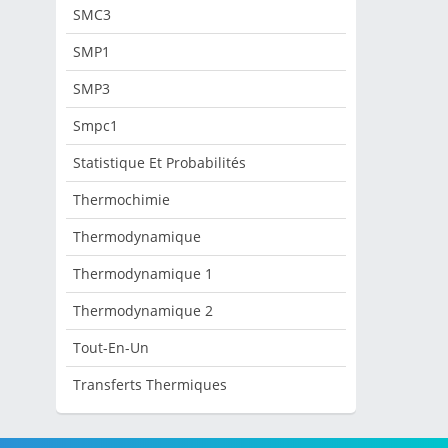
SMC3
SMP1
SMP3
Smpc1
Statistique Et Probabilités
Thermochimie
Thermodynamique
Thermodynamique 1
Thermodynamique 2
Tout-En-Un
Transferts Thermiques