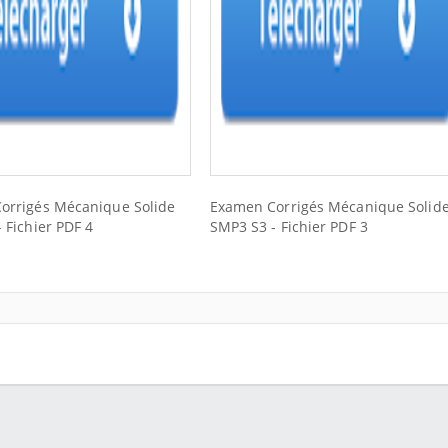
orrigés Mécanique Solide
Examen Corrigés Mécanique Solid
 Fichier PDF 4
SMP3 S3 - Fichier PDF 3