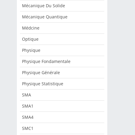
Mécanique Du Solide
Mécanique Quantique
Médcine
Optique
Physique
Physique Fondamentale
Physique Générale
Physique Statistique
SMA
SMA1
SMA4
SMC1