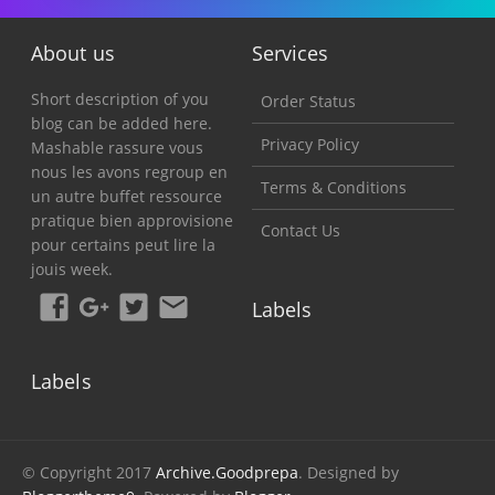
About us
Services
Short description of you
Order Status
blog can be added here.
Privacy Policy
Mashable rassure vous
nous les avons regroup en
Terms & Conditions
un autre buffet ressource
pratique bien approvisione
Contact Us
pour certains peut lire la
jouis week.
Labels
Labels
© Copyright 2017
Archive.Goodprepa
. Designed by