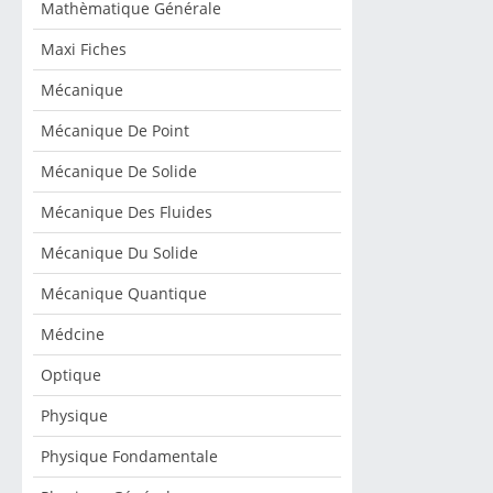
Mathèmatique Générale
Maxi Fiches
Mécanique
Mécanique De Point
Mécanique De Solide
Mécanique Des Fluides
Mécanique Du Solide
Mécanique Quantique
Médcine
Optique
Physique
Physique Fondamentale