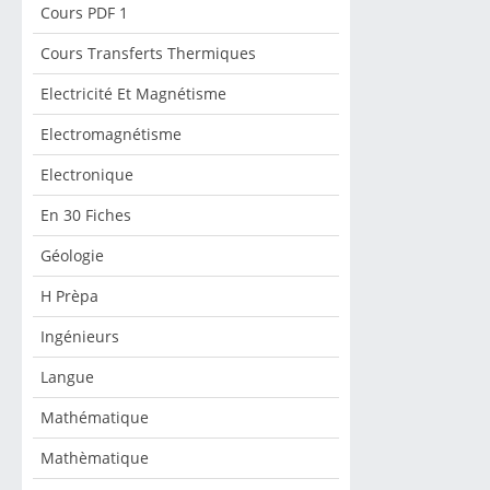
Cours PDF 1
Cours Transferts Thermiques
Electricité Et Magnétisme
Electromagnétisme
Electronique
En 30 Fiches
Géologie
H Prèpa
Ingénieurs
Langue
Mathématique
Mathèmatique