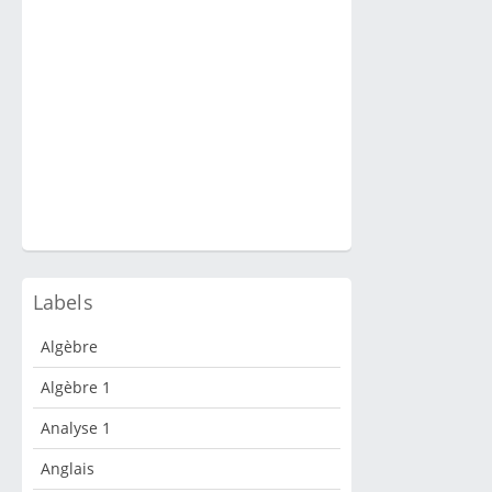
Labels
Algèbre
Algèbre 1
Analyse 1
Anglais