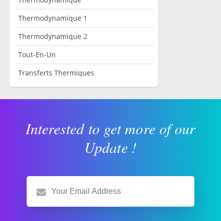
Thermodynamique 1
Thermodynamique 2
Tout-En-Un
Transferts Thermiques
Interested to get more of our
Update !