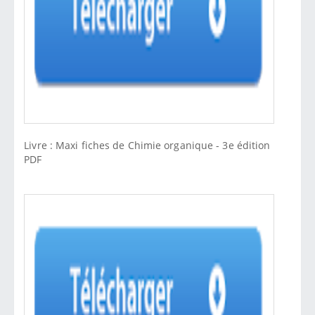
Livre : Maxi fiches de Chimie organique - 3e édition
PDF