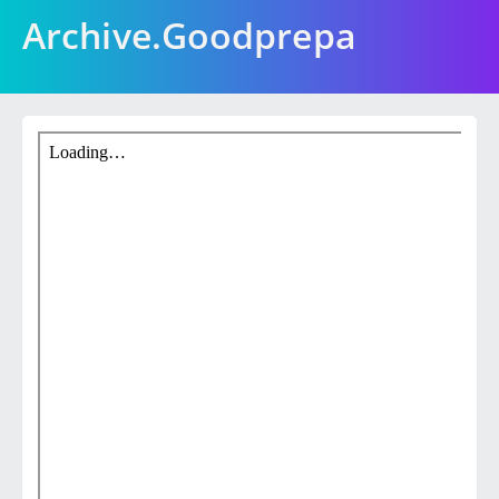
Archive.Goodprepa