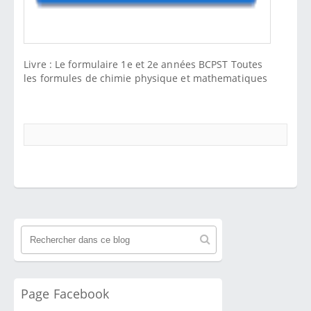
Livre : Le formulaire 1e et 2e années BCPST Toutes
les formules de chimie physique et mathematiques
Page Facebook