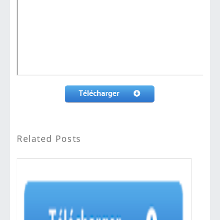
Related Posts