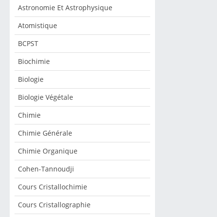
Astronomie Et Astrophysique
Atomistique
BCPST
Biochimie
Biologie
Biologie Végétale
Chimie
Chimie Générale
Chimie Organique
Cohen-Tannoudji
Cours Cristallochimie
Cours Cristallographie