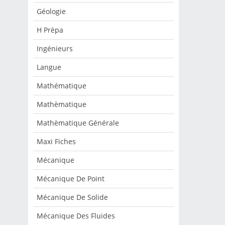
Géologie
H Prèpa
Ingénieurs
Langue
Mathématique
Mathèmatique
Mathèmatique Générale
Maxi Fiches
Mécanique
Mécanique De Point
Mécanique De Solide
Mécanique Des Fluides