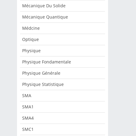
Mécanique Du Solide
Mécanique Quantique
Médcine
Optique
Physique
Physique Fondamentale
Physique Générale
Physique Statistique
SMA
SMA1
SMA4
SMC1