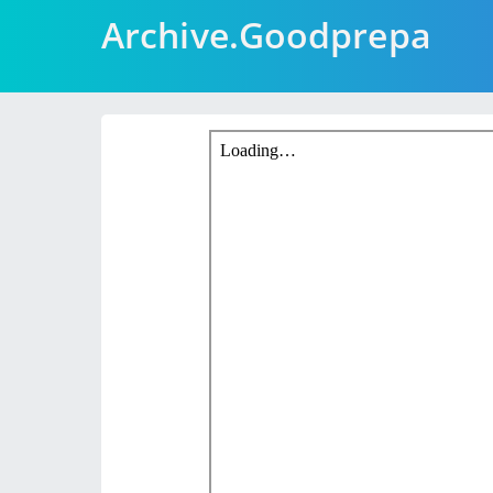
Archive.Goodprepa