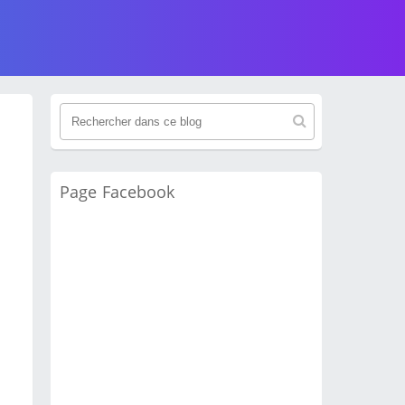
Page Facebook