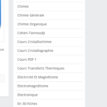
Chimie
Chimie Générale
Chimie Organique
Cohen-Tannoudji
Cours Cristallochimie
que
Cours Cristallographie
Cours PDF 1
Cours Transferts Thermiques
Electricité Et Magnétisme
Electromagnétisme
Electronique
En 30 Fiches