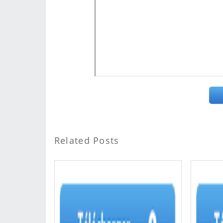
Related Posts