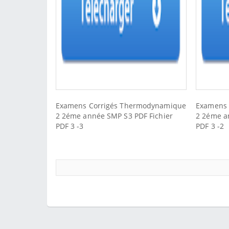
Examens Corrigés Thermodynamique
Examens 
2 2éme année SMP S3 PDF Fichier
2 2éme a
PDF 3 -3
PDF 3 -2