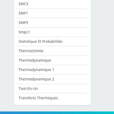
SMC3
SMP1
SMP3
Smpc1
Statistique Et Probabilités
Thermochimie
Thermodynamique
Thermodynamique 1
Thermodynamique 2
Tout-En-Un
Transferts Thermiques