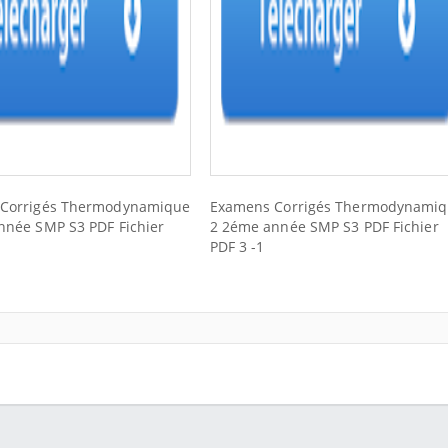
Corrigés Thermodynamique
Examens Corrigés Thermodynami
nnée SMP S3 PDF Fichier
2 2éme année SMP S3 PDF Fichier
PDF 3 -1