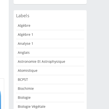
Labels
Algèbre
Algèbre 1
Analyse 1
Anglais
Astronomie Et Astrophysique
Atomistique
BCPST
Biochimie
Biologie
Biologie Végétale