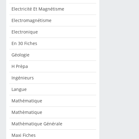
Electricité Et Magnétisme
Electromagnétisme
Electronique
En 30 Fiches
Géologie
H Prèpa
Ingénieurs
Langue
Mathématique
Mathèmatique
Mathèmatique Générale
Maxi Fiches