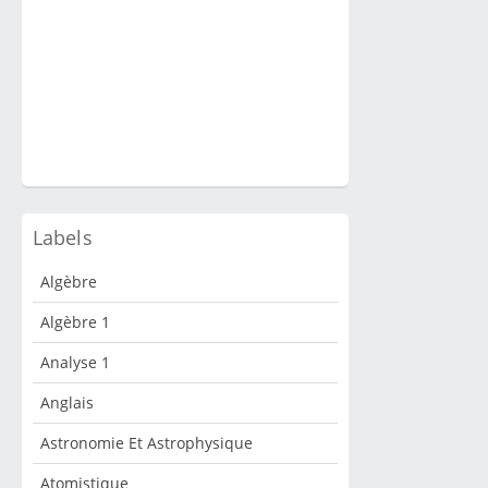
Labels
Algèbre
Algèbre 1
Analyse 1
Anglais
Astronomie Et Astrophysique
Atomistique