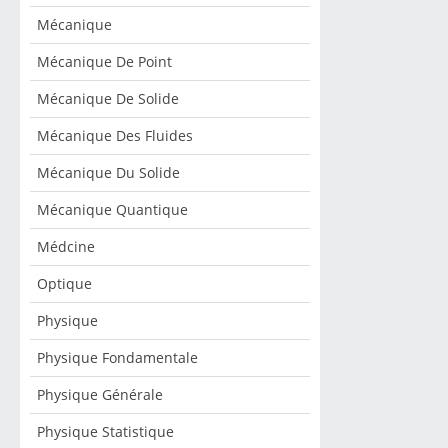
Mécanique
Mécanique De Point
Mécanique De Solide
Mécanique Des Fluides
Mécanique Du Solide
Mécanique Quantique
Médcine
Optique
Physique
Physique Fondamentale
Physique Générale
Physique Statistique