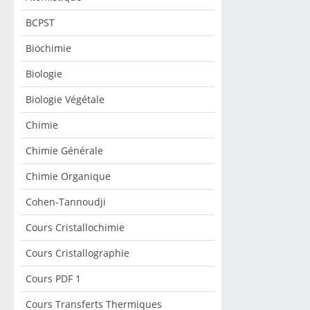
BCPST
Biochimie
Biologie
Biologie Végétale
Chimie
Chimie Générale
Chimie Organique
Cohen-Tannoudji
Cours Cristallochimie
Cours Cristallographie
Cours PDF 1
Cours Transferts Thermiques