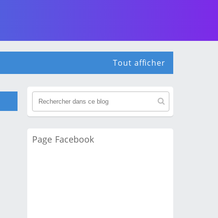
Tout afficher
Page Facebook