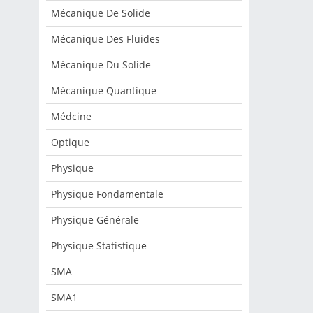
Mécanique De Solide
Mécanique Des Fluides
Mécanique Du Solide
Mécanique Quantique
Médcine
Optique
Physique
Physique Fondamentale
Physique Générale
Physique Statistique
SMA
SMA1