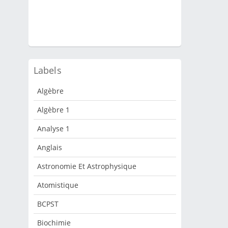
Labels
Algèbre
Algèbre 1
Analyse 1
Anglais
Astronomie Et Astrophysique
Atomistique
BCPST
Biochimie