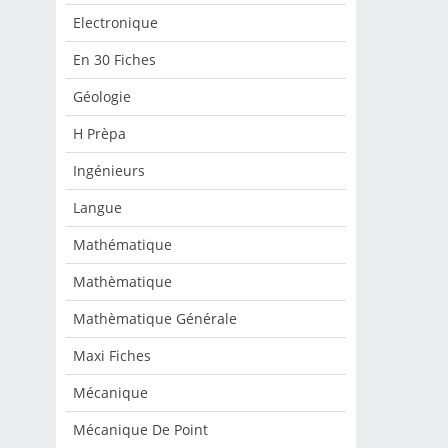
Electronique
En 30 Fiches
Géologie
H Prèpa
Ingénieurs
Langue
Mathématique
Mathèmatique
Mathèmatique Générale
Maxi Fiches
Mécanique
Mécanique De Point