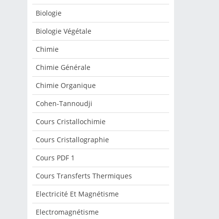
Biologie
Biologie Végétale
Chimie
Chimie Générale
Chimie Organique
Cohen-Tannoudji
Cours Cristallochimie
Cours Cristallographie
Cours PDF 1
Cours Transferts Thermiques
Electricité Et Magnétisme
Electromagnétisme