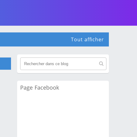
Tout afficher
Page Facebook