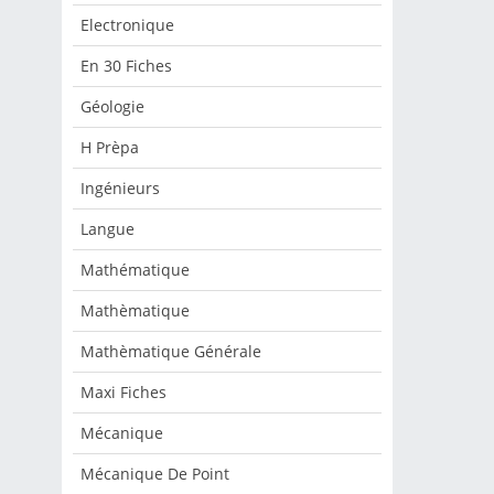
Electronique
En 30 Fiches
Géologie
H Prèpa
Ingénieurs
Langue
Mathématique
Mathèmatique
Mathèmatique Générale
Maxi Fiches
Mécanique
Mécanique De Point