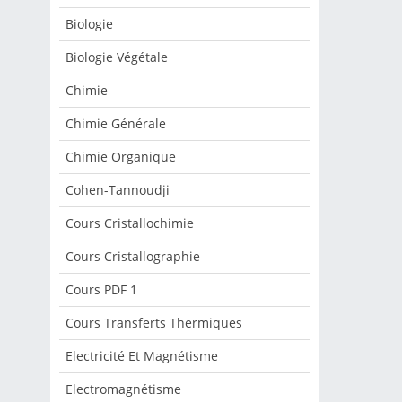
Biologie
Biologie Végétale
Chimie
Chimie Générale
Chimie Organique
Cohen-Tannoudji
Cours Cristallochimie
Cours Cristallographie
Cours PDF 1
Cours Transferts Thermiques
Electricité Et Magnétisme
Electromagnétisme