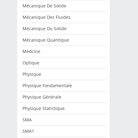
Mécanique De Solide
Mécanique Des Fluides
Mécanique Du Solide
Mécanique Quantique
Médcine
Optique
Physique
Physique Fondamentale
Physique Générale
Physique Statistique
SMA
SMA1