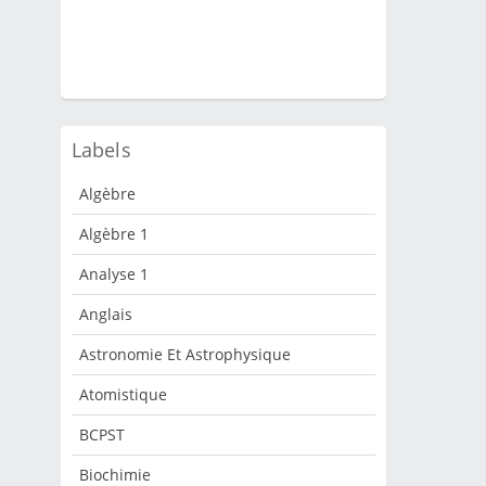
Labels
Algèbre
Algèbre 1
Analyse 1
Anglais
Astronomie Et Astrophysique
Atomistique
BCPST
Biochimie